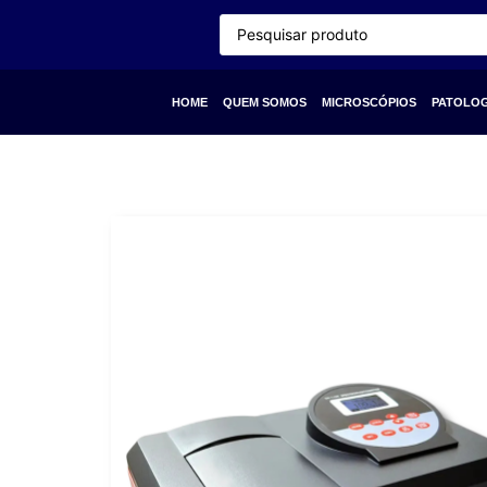
HOME
QUEM SOMOS
MICROSCÓPIOS
PATOLOGI