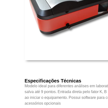
Especificações Técnicas
Modelo ideal para diferentes análises em labora
salva até 9 pontos. Entrada direta pelo fator K,
ao iniciar o equipamento. Possui software para
acessórios opcionais