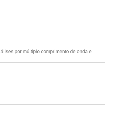
álises por múltiplo comprimento de onda e