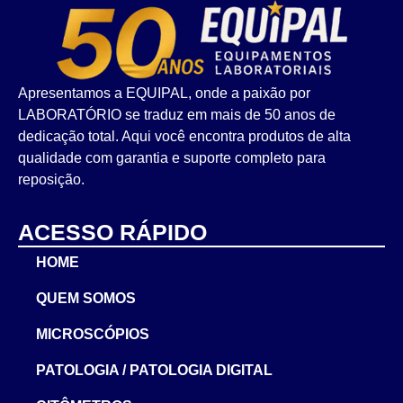
Apresentamos a EQUIPAL, onde a paixão por
LABORATÓRIO se traduz em mais de 50 anos de
dedicação total. Aqui você encontra produtos de alta
qualidade com garantia e suporte completo para
reposição.
ACESSO RÁPIDO
HOME
QUEM SOMOS
MICROSCÓPIOS
PATOLOGIA / PATOLOGIA DIGITAL