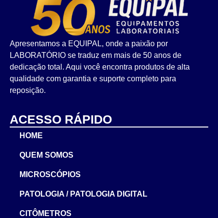
Apresentamos a EQUIPAL, onde a paixão por
LABORATÓRIO se traduz em mais de 50 anos de
dedicação total. Aqui você encontra produtos de alta
qualidade com garantia e suporte completo para
reposição.
ACESSO RÁPIDO
HOME
QUEM SOMOS
MICROSCÓPIOS
PATOLOGIA / PATOLOGIA DIGITAL
CITÔMETROS