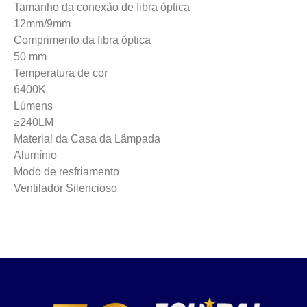
Tamanho da conexão de fibra óptica
12mm/9mm
Comprimento da fibra óptica
50 mm
Temperatura de cor
6400K
Lúmens
≥240LM
Material da Casa da Lâmpada
Alumínio
Modo de resfriamento
Ventilador Silencioso