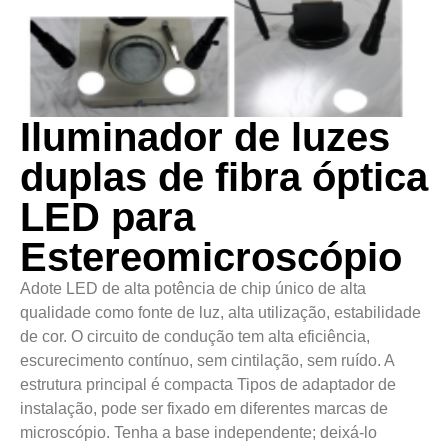
Iluminador de luzes
duplas de fibra óptica
LED para
Estereomicroscópio
Adote LED de alta potência de chip único de alta
qualidade como fonte de luz, alta utilização, estabilidade
de cor. O circuito de condução tem alta eficiência,
escurecimento contínuo, sem cintilação, sem ruído. A
estrutura principal é compacta Tipos de adaptador de
instalação, pode ser fixado em diferentes marcas de
microscópio. Tenha a base independente; deixá-lo