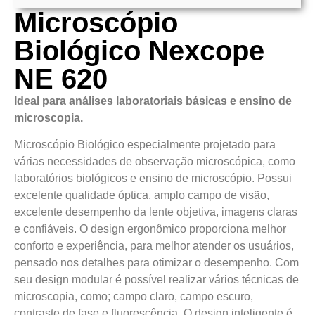
Microscópio
Biológico Nexcope
NE 620
Ideal para análises laboratoriais básicas e ensino de
microscopia.
Microscópio Biológico especialmente projetado para
várias necessidades de observação microscópica, como
laboratórios biológicos e ensino de microscópio. Possui
excelente qualidade óptica, amplo campo de visão,
excelente desempenho da lente objetiva, imagens claras
e confiáveis. O design ergonômico proporciona melhor
conforto e experiência, para melhor atender os usuários,
pensado nos detalhes para otimizar o desempenho. Com
seu design modular é possível realizar vários técnicas de
microscopia, como; campo claro, campo escuro,
contraste de fase e fluorescência. O design inteligente é