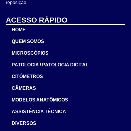
reposição.
ACESSO RÁPIDO
HOME
QUEM SOMOS
MICROSCÓPIOS
PATOLOGIA / PATOLOGIA DIGITAL
CITÔMETROS
CÂMERAS
MODELOS ANATÔMICOS
ASSISTÊNCIA TÉCNICA
DIVERSOS