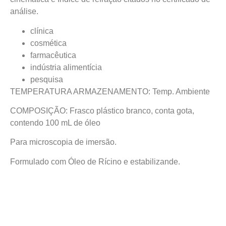
análise.
clínica
cosmética
farmacêutica
indústria alimentícia
pesquisa
TEMPERATURA ARMAZENAMENTO: Temp. Ambiente
COMPOSIÇÃO: Frasco plástico branco, conta gota,
contendo 100 mL de óleo
Para microscopia de imersão.
Formulado com Óleo de Rícino e estabilizande.