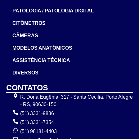
PATOLOGIA / PATOLOGIA DIGITAL
CITÔMETROS
CÂMERAS
MODELOS ANATÔMICOS
ASSISTÊNCIA TÉCNICA
DIVERSOS
CONTATOS
R. Dona Eugênia, 317 - Santa Cecilia, Porto Alegre
- RS, 90630-150
(51) 3331-9836
(51) 3331-7354
(51) 98181-4403