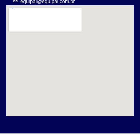
equipal@equipal.com.br