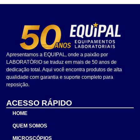
Apresentamos a EQUIPAL, onde a paixão por
LABORATÓRIO se traduz em mais de 50 anos de
dedicação total. Aqui você encontra produtos de alta
qualidade com garantia e suporte completo para
reposição.
ACESSO RÁPIDO
HOME
QUEM SOMOS
MICROSCÓPIOS