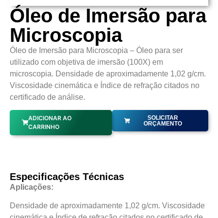
Óleo de Imersão para
Microscopia
Óleo de Imersão para Microscopia – Óleo para ser
utilizado com objetiva de imersão (100X) em
microscopia. Densidade de aproximadamente 1,02 g/cm.
Viscosidade cinemática e Índice de refração citados no
certificado de análise.
ADICIONAR AO
SOLICITAR
ORÇAMENTO
CARRINHO
Especificações Técnicas
Aplicações:
Densidade de aproximadamente 1,02 g/cm. Viscosidade
cinemática e Índice de refração citados no certificado de