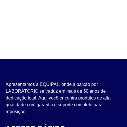
Apresentamos a EQUIPAL, onde a paixão por
LABORATÓRIO se traduz em mais de 50 anos de
dedicação total. Aqui você encontra produtos de alta
qualidade com garantia e suporte completo para
reposição.