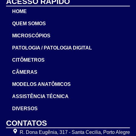
ACESSO RÁPIDO
HOME
QUEM SOMOS
MICROSCÓPIOS
PATOLOGIA / PATOLOGIA DIGITAL
CITÔMETROS
CÂMERAS
MODELOS ANATÔMICOS
ASSISTÊNCIA TÉCNICA
DIVERSOS
CONTATOS
R. Dona Eugênia, 317 - Santa Cecilia, Porto Alegre